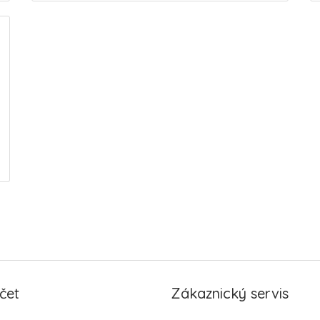
čet
Zákaznický servis