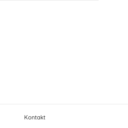
Kontakt