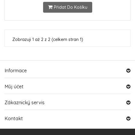
Přidat Do Košíku
Zobrazuji 1 až 2 z 2 (celkem stran 1)
Informace
Můj účet
Zákaznický servis
Kontakt