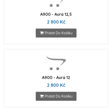
A900 - Aura 12,5
2 800 Kč
Přidat Do Košíku
A900 - Aura 12
2 800 Kč
Přidat Do Košíku