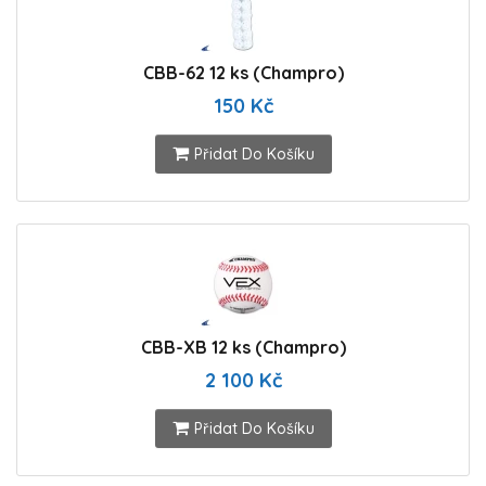
CBB-62 12 ks (Champro)
150 Kč
Přidat Do Košíku
CBB-XB 12 ks (Champro)
2 100 Kč
Přidat Do Košíku