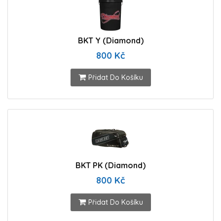
BKT Y (Diamond)
800 Kč
Přidat Do Košíku
BKT PK (Diamond)
800 Kč
Přidat Do Košíku