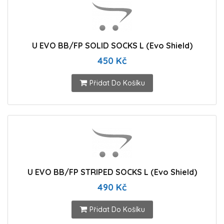
U EVO BB/FP SOLID SOCKS L (Evo Shield)
450 Kč
Přidat Do Košíku
U EVO BB/FP STRIPED SOCKS L (Evo Shield)
490 Kč
Přidat Do Košíku