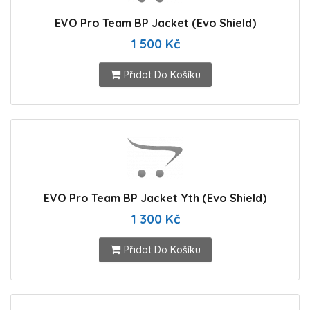
EVO Pro Team BP Jacket (Evo Shield)
1 500 Kč
Přidat Do Košíku
EVO Pro Team BP Jacket Yth (Evo Shield)
1 300 Kč
Přidat Do Košíku