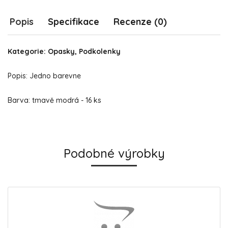
Popis
Specifikace
Recenze (0)
Kategorie: Opasky, Podkolenky
Popis: Jedno barevne
Barva: tmavě modrá - 16 ks
Podobné výrobky