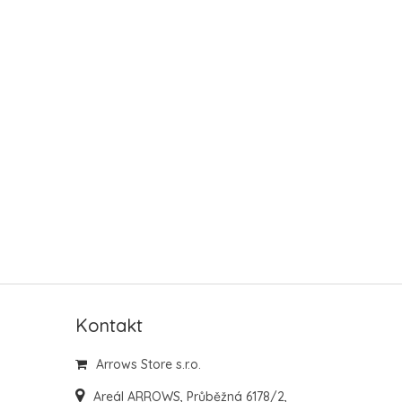
Kontakt
Arrows Store s.r.o.
Areál ARROWS, Průběžná 6178/2,