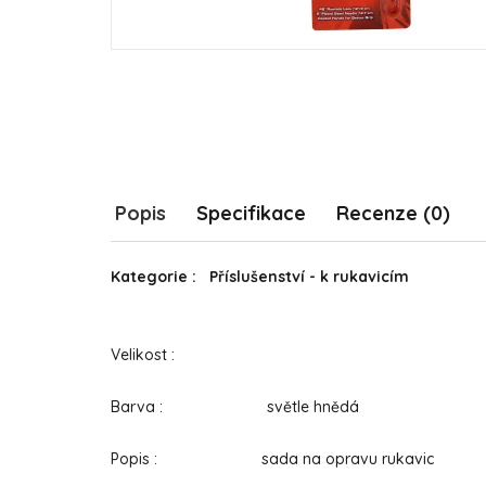
Popis
Specifikace
Recenze (0)
Kategorie : Příslušenství - k rukavicím
Velikost :
Barva : světle hnědá
Popis : sada na opravu rukavic