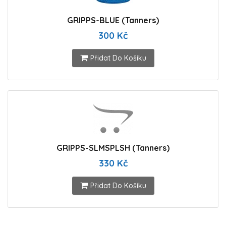
GRIPPS-BLUE (Tanners)
300 Kč
Přidat Do Košíku
GRIPPS-SLMSPLSH (Tanners)
330 Kč
Přidat Do Košíku