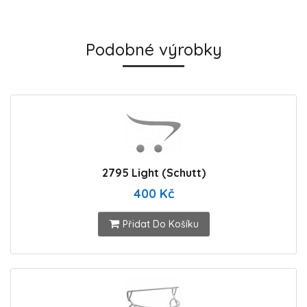
Podobné výrobky
2795 Light (Schutt)
400 Kč
Přidat Do Košíku