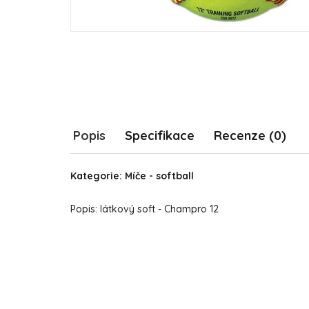
Popis
Specifikace
Recenze (0)
Kategorie: Míče - softball
Popis: látkový soft - Champro 12