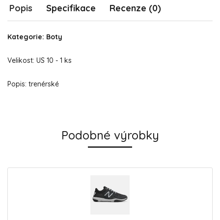
Popis
Specifikace
Recenze (0)
Kategorie: Boty
Velikost: US 10 - 1 ks
Popis: trenérské
Podobné výrobky