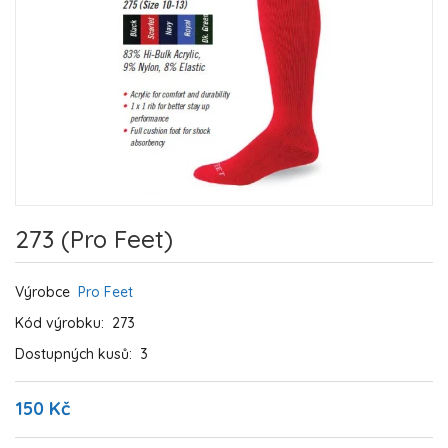
273 (Pro Feet)
Výrobce
Pro Feet
Kód výrobku:
273
Dostupných kusů:
3
150 Kč