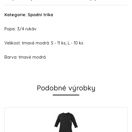
Kategorie: Spodní trika
Popis: 3/4 rukáv
Velikost: tmavě modrá: S - 11 ks, L - 10 ks
Barva: tmavě modrá
Podobné výrobky