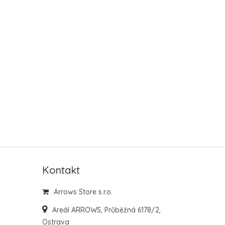
Kontakt
Arrows Store s.r.o.
Areál ARROWS, Průběžná 6178/2,
Ostrava