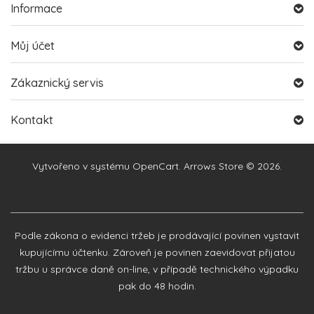
Informace
Můj účet
Zákaznický servis
Kontakt
Vytvořeno v systému
OpenCart
. Arrows Store © 2026.
Podle zákona o evidenci tržeb je prodávající povinen vystavit
kupujícímu účtenku. Zároveň je povinen zaevidovat přijatou
tržbu u správce daně on-line, v případě technického výpadku
pak do 48 hodin.