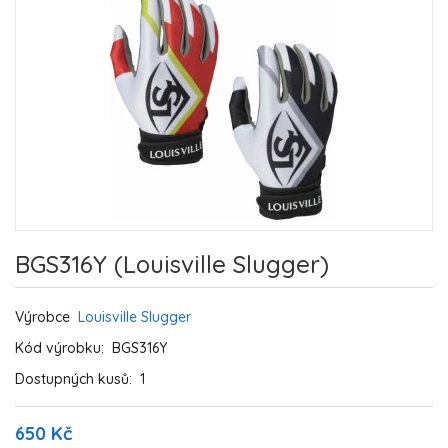
BGS316Y (Louisville Slugger)
Výrobce
Louisville Slugger
Kód výrobku:
BGS316Y
Dostupných kusů:
1
650 Kč