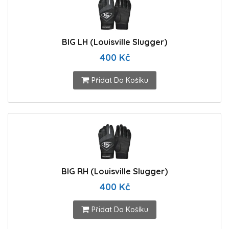
BIG LH (Louisville Slugger)
400 Kč
Přidat Do Košíku
BIG RH (Louisville Slugger)
400 Kč
Přidat Do Košíku