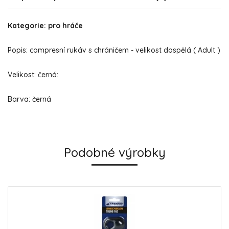
Kategorie: pro hráče
Popis: compresní rukáv s chráničem - velikost dospělá ( Adult )
Velikost: černá:
Barva: černá
Podobné výrobky