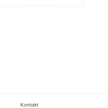
Kontakt