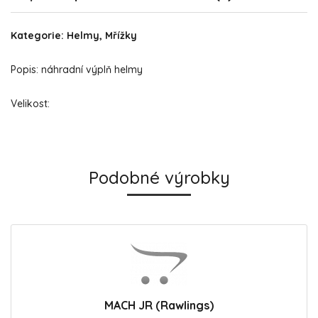
Kategorie: Helmy, Mřížky
Popis: náhradní výplň helmy
Velikost:
Podobné výrobky
MACH JR (Rawlings)