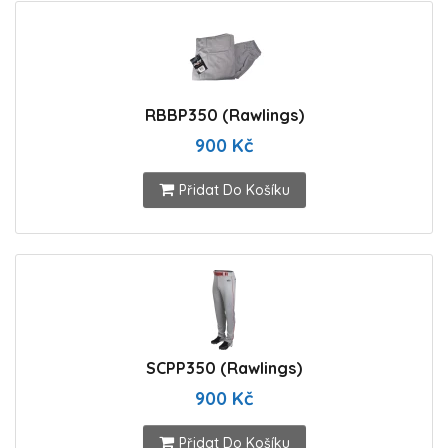
RBBP350 (Rawlings)
900 Kč
Přidat Do Košíku
SCPP350 (Rawlings)
900 Kč
Přidat Do Košíku