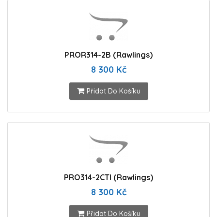
PROR314-2B (Rawlings)
8 300 Kč
Přidat Do Košíku
PRO314-2CTI (Rawlings)
8 300 Kč
Přidat Do Košíku