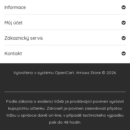
Informace
Můj účet
Zákaznický servis
Kontakt
Vytvořeno v systému
OpenCart
. Arrows Store © 2026.
Podle zákona o evidenci tržeb je prodávající povinen vystavit
kupujícímu účtenku. Zároveň je povinen zaevidovat přijatou
tržbu u správce daně on-line, v případě technického výpadku
pak do 48 hodin.