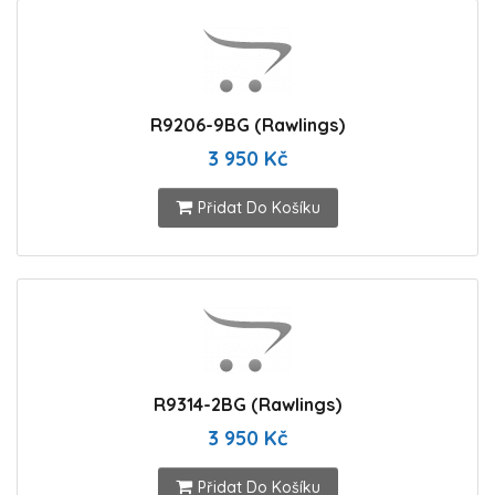
R9206-9BG (Rawlings)
3 950 Kč
Přidat Do Košíku
R9314-2BG (Rawlings)
3 950 Kč
Přidat Do Košíku