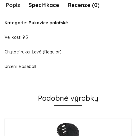
Popis
Specifikace
Recenze (0)
Kategorie: Rukavice polařské
Velikost: 9.5
Chytací ruka: Levá (Regular)
Určení: Baseball
Podobné výrobky