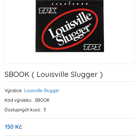
SBOOK ( Louisville Slugger )
Výrobce
Louisville Slugger
Kód výrobku:
SBOOK
Dostupných kusů:
3
150 Kč