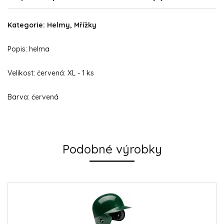
Kategorie: Helmy, Mřížky
Popis: helma
Velikost: červená: XL - 1 ks
Barva: červená
Podobné výrobky