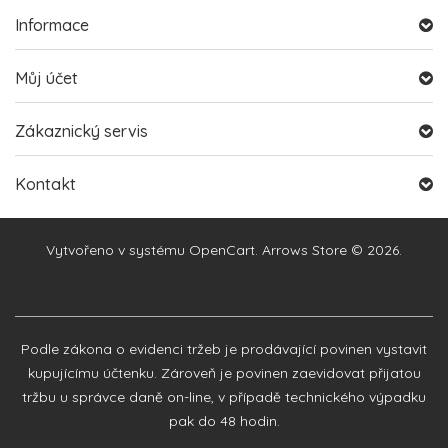
Informace
Můj účet
Zákaznický servis
Kontakt
Vytvořeno v systému
OpenCart
. Arrows Store © 2026.
Podle zákona o evidenci tržeb je prodávající povinen vystavit
kupujícímu účtenku. Zároveň je povinen zaevidovat přijatou
tržbu u správce daně on-line, v případě technického výpadku
pak do 48 hodin.