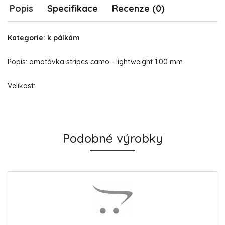
Popis
Specifikace
Recenze (0)
Kategorie: k pálkám
Popis: omotávka stripes camo - lightweight 1.00 mm
Velikost:
Podobné výrobky