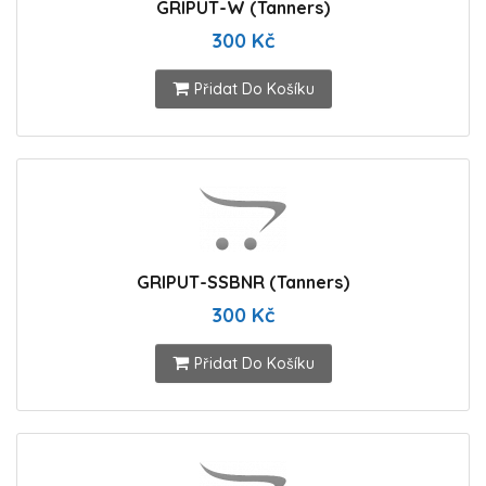
GRIPUT-W (Tanners)
300 Kč
Přidat Do Košíku
GRIPUT-SSBNR (Tanners)
300 Kč
Přidat Do Košíku