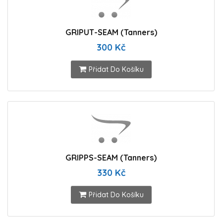
GRIPUT-SEAM (Tanners)
300 Kč
Přidat Do Košíku
GRIPPS-SEAM (Tanners)
330 Kč
Přidat Do Košíku