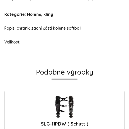
Kategorie: Holeně, klíny
Popis: chránič zadní části kolene softball
Velikost:
Podobné výrobky
SLG-11PDW ( Schutt )